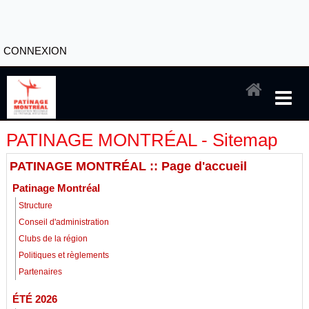
CONNEXION
PATINAGE MONTRÉAL - Sitemap
PATINAGE MONTRÉAL :: Page d'accueil
Patinage Montréal
Structure
Conseil d'administration
Clubs de la région
Politiques et règlements
Partenaires
ÉTÉ 2026