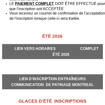
LE
PAIEMENT COMPLET
DOIT ÊTRE EFFECTUÉ pou
que l'inscription soit ACCEPTÉE
Vous recevrez un courriel de confirmation de l'acceptation
de l'inscription lorsque celle-ci sera traitée.
ÉTÉ 2026
LIEN VERS HORAIRES COMPLET
ÉTÉ 2026
LIEN D'INSCRIPTION ENTRAÎNEURS
COMMUNICATION DE PATINAGE MONTREAL
GLACES D'ÉTÉ INSCRIPTIONS