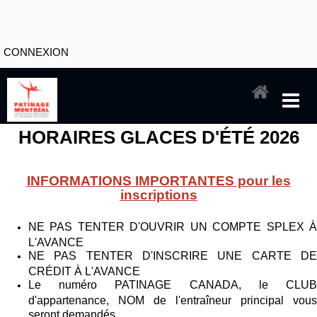
CONNEXION
HORAIRES GLACES D'ÉTÉ 2026
INFORMATIONS IMPORTANTES pour les
inscriptions
NE PAS TENTER D'OUVRIR UN COMPTE SPLEX À
L'AVANCE
NE PAS TENTER D'INSCRIRE UNE CARTE DE
CRÉDIT À L'AVANCE
Le numéro PATINAGE CANADA, le CLUB
d'appartenance, NOM de l'entraîneur principal vous
seront demandés