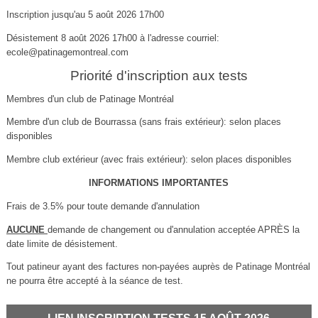
Inscription jusqu'au 5 août 2026 17h00
Désistement 8 août 2026 17h00 à l'adresse courriel:
ecole@patinagemontreal.com
Priorité d'inscription aux tests
Membres d'un club de Patinage Montréal
Membre d'un club de Bourrassa (sans frais extérieur): selon places
disponibles
Membre club extérieur (avec frais extérieur): selon places disponibles
INFORMATIONS IMPORTANTES
Frais de 3.5% pour toute demande d'annulation
AUCUNE
demande de changement ou d'annulation acceptée APRÈS la
date limite de désistement.
Tout patineur ayant des factures non-payées auprès de Patinage Montréal
ne pourra être accepté à la séance de test.