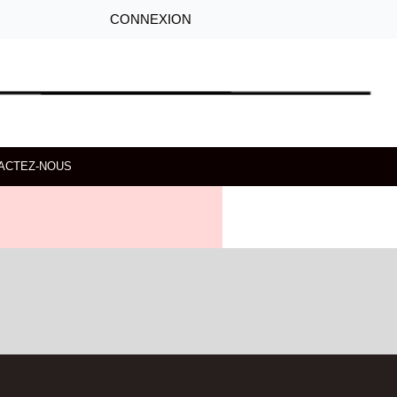
CONNEXION
ACTEZ-NOUS