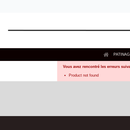
PATINA
Vous avez rencontré les erreurs suiv
Product not found