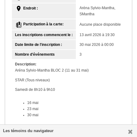
Aréna Sylvio-Mantha,
Endroit :
SMantha
Participation à la carte:
Aucune place disponible
Les inscriptions commencent le :
13 avril 2026 à 19:30
Date limite de l'inscription :
30 mai 2026 à 00:00
Nombre d'événements
3
Description:
Aréna Sylvio-Mantha BLOC 2 (11 au 31 mai)
STAR (Tous niveaux)
Samedi de 8h10 à 9h10
16 mai
23 mai
30 mai
Les témoins du navigateur