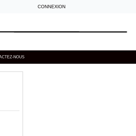
CONNEXION
ACTEZ-NOUS