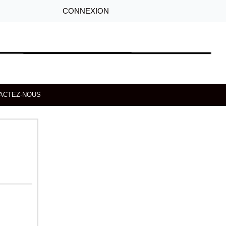
CONNEXION
ACTEZ-NOUS